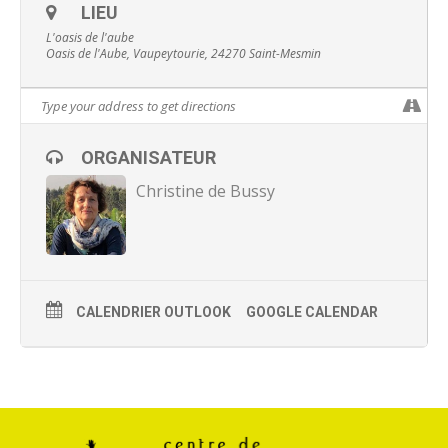
LIEU
L'oasis de l'aube
Oasis de l'Aube, Vaupeytourie, 24270 Saint-Mesmin
ORGANISATEUR
Christine de Bussy
CALENDRIER OUTLOOK
GOOGLE CALENDAR