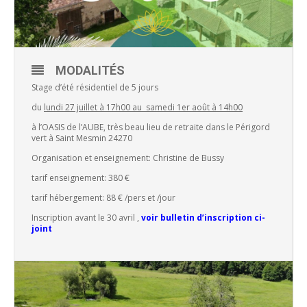
MODALITÉS
Stage d’été résidentiel de 5 jours
du
lundi 27 juillet à 17h00 au samedi 1er août à 14h00
à l’OASIS de l’AUBE, très beau lieu de retraite dans le Périgord
vert à Saint Mesmin 24270
Organisation et enseignement: Christine de Bussy
tarif enseignement: 380 €
tarif hébergement: 88 € /pers et /jour
Inscription avant le 30 avril ,
voir bulletin d’inscription ci-
joint