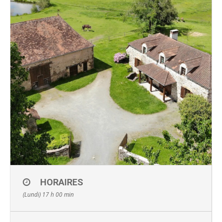
HORAIRES
(Lundi) 17 h 00 min